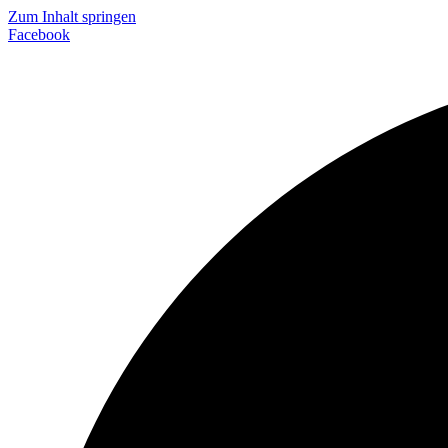
Zum Inhalt springen
Facebook