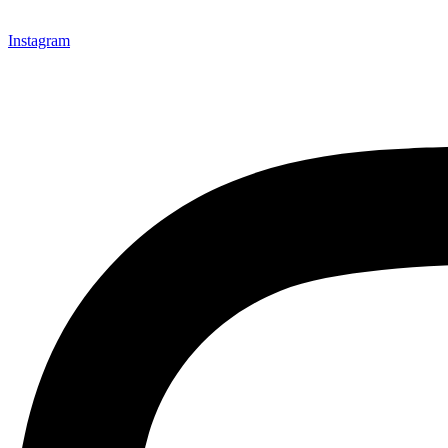
Instagram