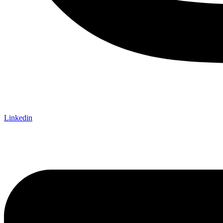
Linkedin