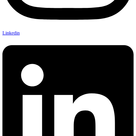
Linkedin