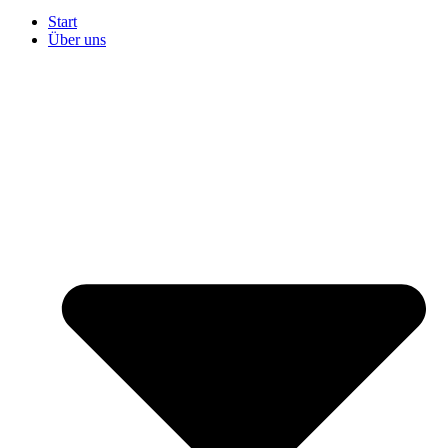
Start
Über uns