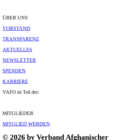
ÜBER UNS
VORSTAND
TRANSPARENZ
AKTUELLES
NEWSLETTER
SPENDEN
KARRIERE
VAFO ist Teil der:
MITGLIEDER
MITGLIED WERDEN
© 2026 by Verband Afghanischer