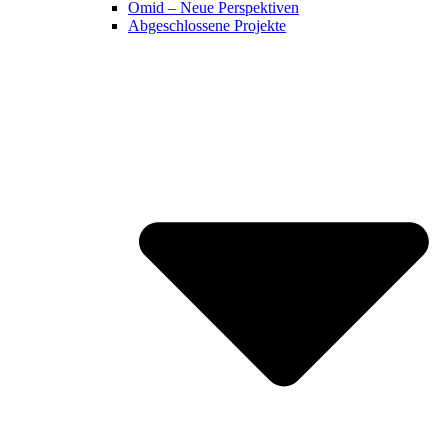
Omid – Neue Perspektiven
Abgeschlossene Projekte