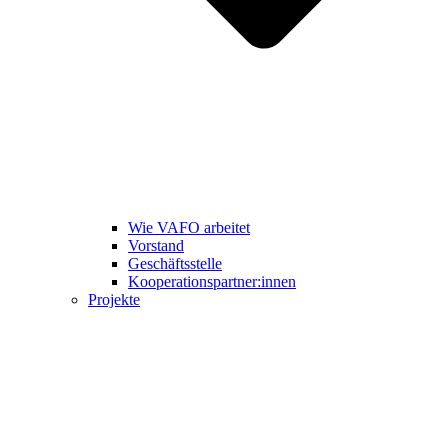
Wie VAFO arbeitet
Vorstand
Geschäftsstelle
Kooperationspartner:innen
Projekte