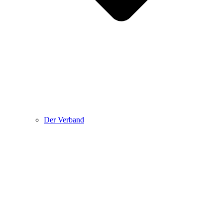
Der Verband