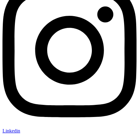
Linkedin