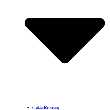
Strukturförderung