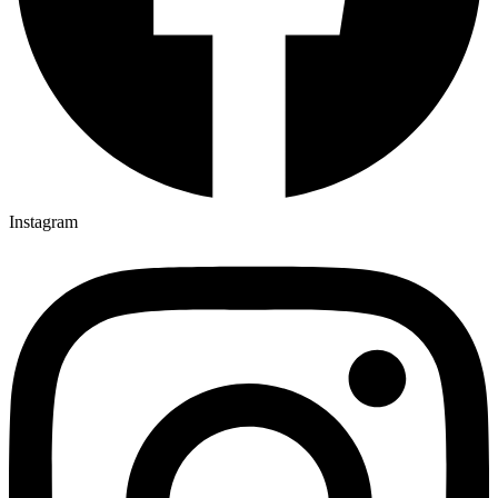
Instagram