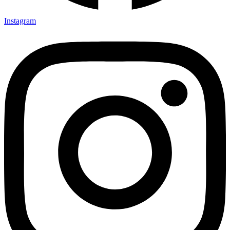
Instagram