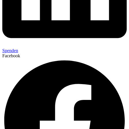
Spenden
Facebook