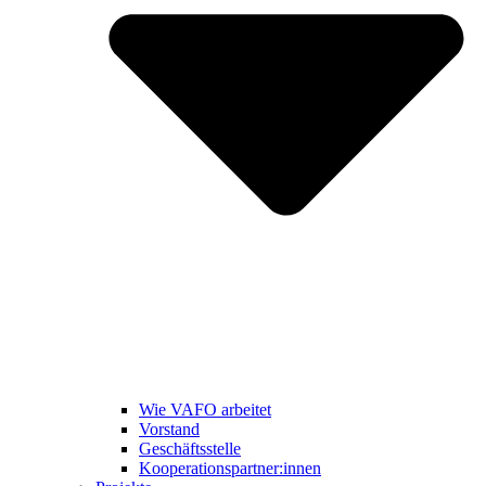
Wie VAFO arbeitet
Vorstand
Geschäftsstelle
Kooperationspartner:innen