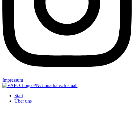
Impressum
Start
Über uns