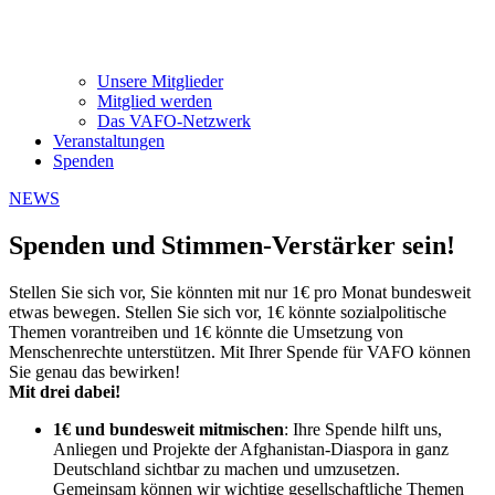
Unsere Mitglieder
Mitglied werden
Das VAFO-Netzwerk
Veranstaltungen
Spenden
NEWS
Spenden und Stimmen-Verstärker sein!
Stellen Sie sich vor, Sie könnten mit nur 1€ pro Monat bundesweit
etwas bewegen. Stellen Sie sich vor, 1€ könnte sozialpolitische
Themen vorantreiben und 1€ könnte die Umsetzung von
Menschenrechte unterstützen. Mit Ihrer Spende für VAFO können
Sie genau das bewirken!
Mit drei dabei!
1€ und bundesweit mitmischen
: Ihre Spende hilft uns,
Anliegen und Projekte der Afghanistan-Diaspora in ganz
Deutschland sichtbar zu machen und umzusetzen.
Gemeinsam können wir wichtige gesellschaftliche Themen