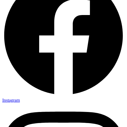
Instagram