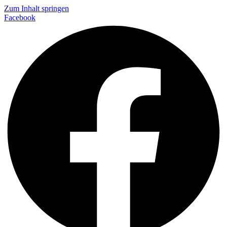
Zum Inhalt springen
Facebook