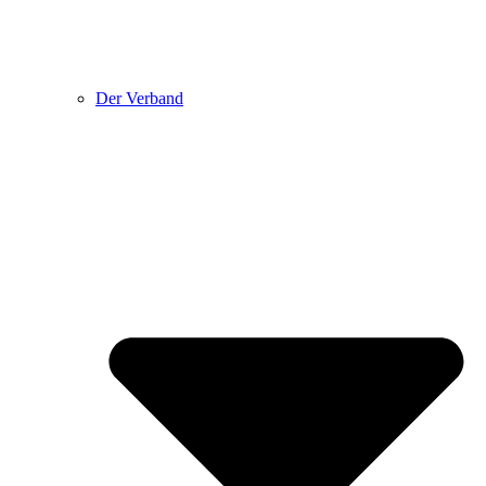
Der Verband