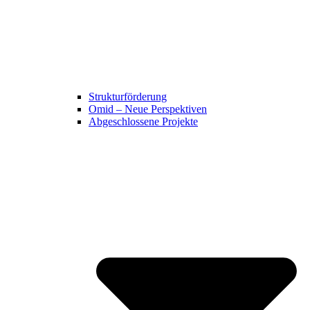
Strukturförderung
Omid – Neue Perspektiven
Abgeschlossene Projekte