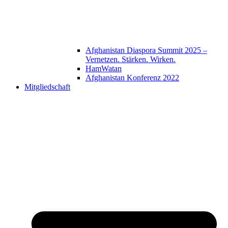
Afghanistan Diaspora Summit 2025 –
Vernetzen. Stärken. Wirken.
HamWatan
Afghanistan Konferenz 2022
Mitgliedschaft