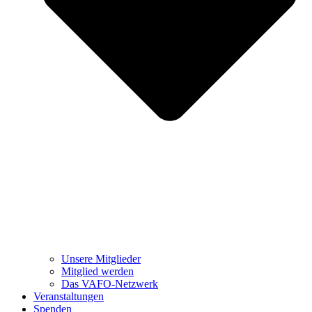
Unsere Mitglieder
Mitglied werden
Das VAFO-Netzwerk
Veranstaltungen
Spenden