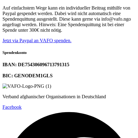
Auf einfachstem Wege kann ein individueller Beitrag mithilfe von
Paypal gespendet werden. Dabei wird nicht automatisch eine
Spendenquittung ausgestellt. Diese kann gerne via info@vafo.ngo
angefragt werden. Hinweis: Eine Spendenquittung ist bei einer
Spende unter 300€ nicht nötig.
Jetzt via Paypal an VAFO spenden.
Spendenkonto
IBAN: DE754306096713791315
BIC: GENODEM1GLS
Verband afghanischer Organisationen in Deutschland
Facebook