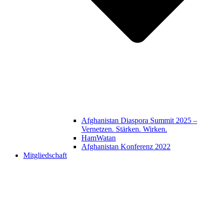
Afghanistan Diaspora Summit 2025 –
Vernetzen. Stärken. Wirken.
HamWatan
Afghanistan Konferenz 2022
Mitgliedschaft