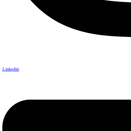
Linkedin