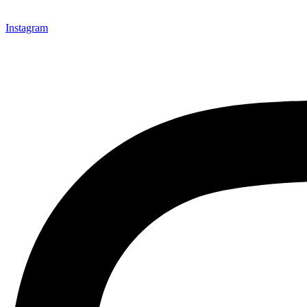
Instagram