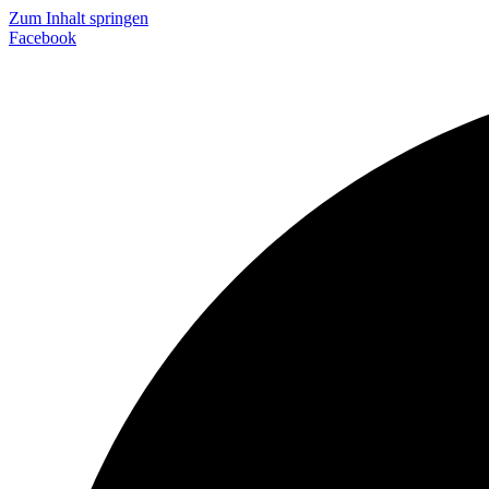
Zum Inhalt springen
Facebook