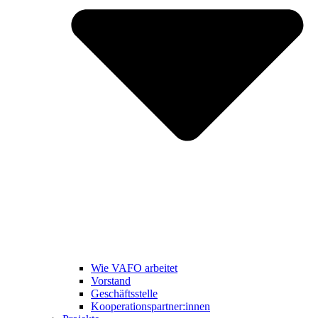
Wie VAFO arbeitet
Vorstand
Geschäftsstelle
Kooperationspartner:innen