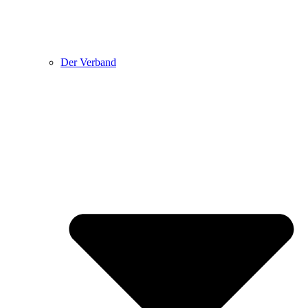
Der Verband