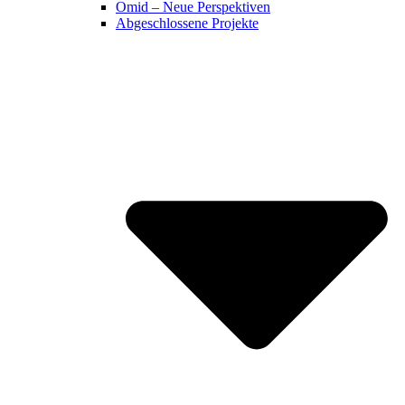
Omid – Neue Perspektiven
Abgeschlossene Projekte