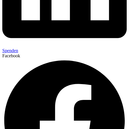
Spenden
Facebook