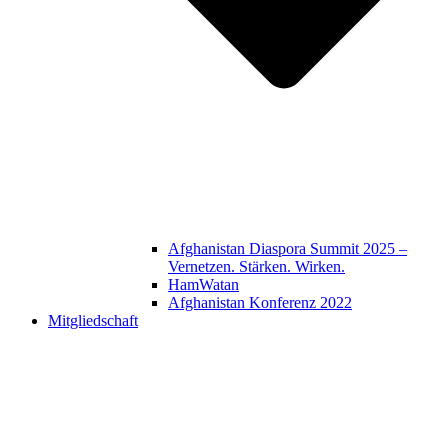
Afghanistan Diaspora Summit 2025 –
Vernetzen. Stärken. Wirken.
HamWatan
Afghanistan Konferenz 2022
Mitgliedschaft