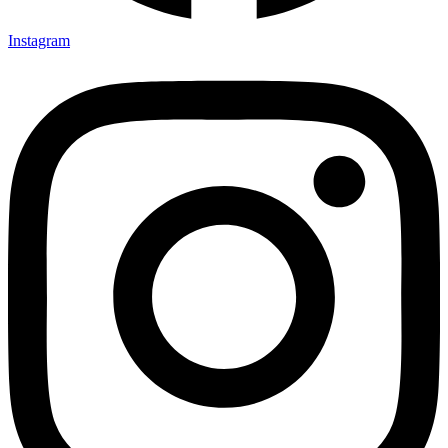
Instagram