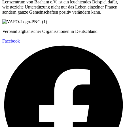
Lernzentrum von Baaham e.V. ist ein leuchtendes Beispiel dafür,
wie gezielte Unterstützung nicht nur das Leben einzelner Frauen,
sondern ganze Gemeinschaften positiv verändern kann.
Verband afghanischer Organisationen in Deutschland
Facebook