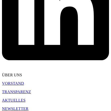
ÜBER UNS
VORSTAND
TRANSPARENZ
AKTUELLES
NEWSLETTER