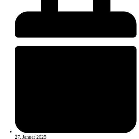
27. Januar 2025