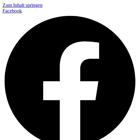
Zum Inhalt springen
Facebook