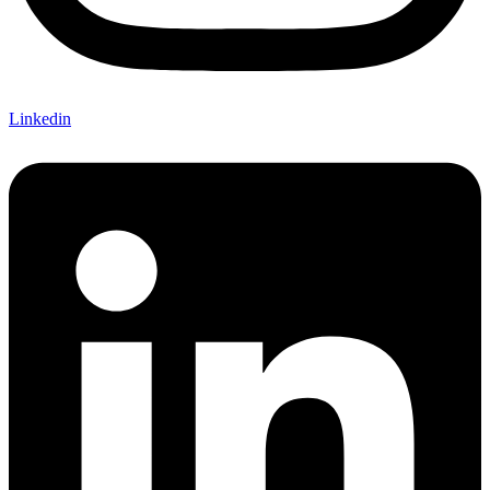
Linkedin