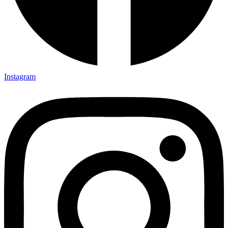
Instagram