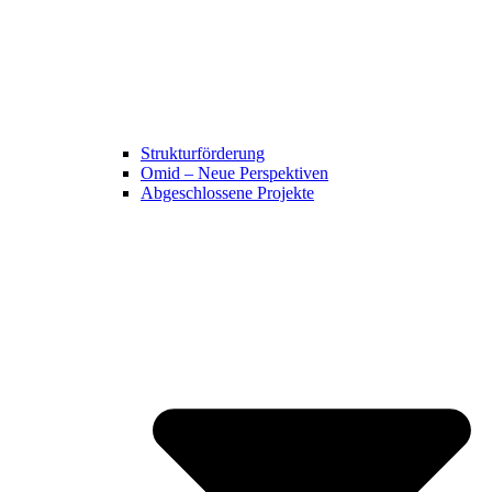
Strukturförderung
Omid – Neue Perspektiven
Abgeschlossene Projekte