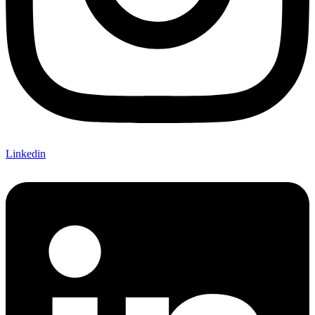
Linkedin