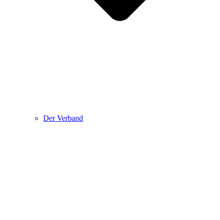
Der Verband