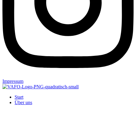
Impressum
Start
Über uns