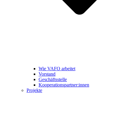
Wie VAFO arbeitet
Vorstand
Geschäftsstelle
Kooperationspartner:innen
Projekte