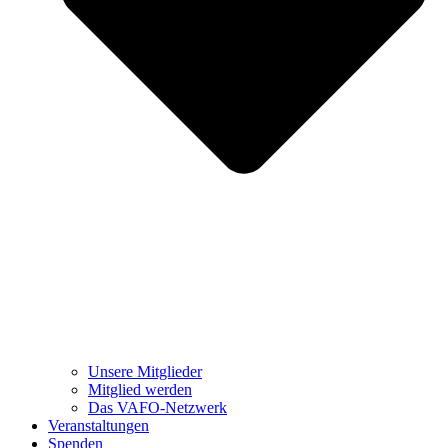
Unsere Mitglieder
Mitglied werden
Das VAFO-Netzwerk
Veranstaltungen
Spenden