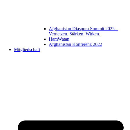
Afghanistan Diaspora Summit 2025 –
Vernetzen. Stärken. Wirken.
HamWatan
Afghanistan Konferenz 2022
Mitgliedschaft