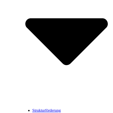
Strukturförderung