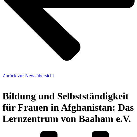
Zurück zur Newsübersicht
Bildung und Selbstständigkeit
für Frauen in Afghanistan: Das
Lernzentrum von Baaham e.V.