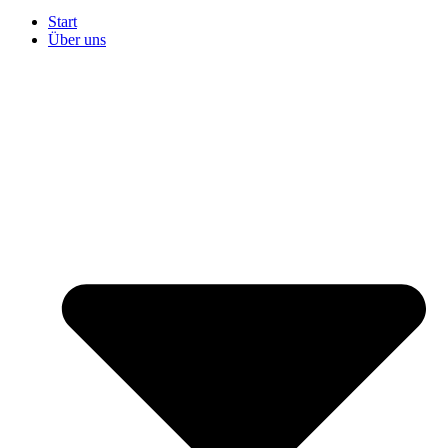
Start
Über uns