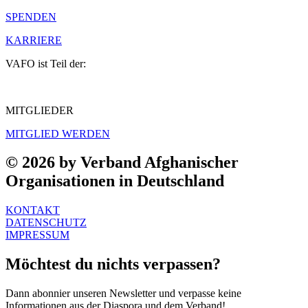
SPENDEN
KARRIERE
VAFO ist Teil der:
MITGLIEDER
MITGLIED WERDEN
© 2026 by Verband Afghanischer
Organisationen in Deutschland
KONTAKT
DATENSCHUTZ
IMPRESSUM
Möchtest du nichts verpassen?
Dann abonnier unseren Newsletter und verpasse keine
Informationen aus der Diaspora und dem Verband!