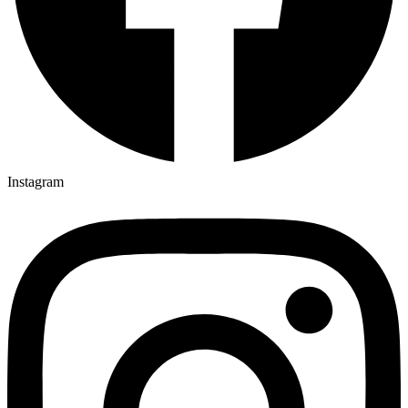
Instagram