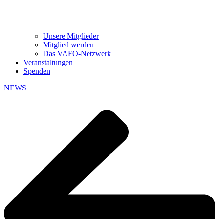
Unsere Mitglieder
Mitglied werden
Das VAFO-Netzwerk
Veranstaltungen
Spenden
NEWS